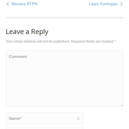
Menara BTPN
Lippo Kuningan
Leave a Reply
Your email address will not be published. Required fields are marked
*
Comment
Name *