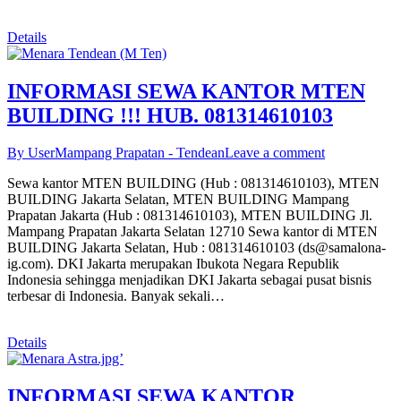
Details
INFORMASI SEWA KANTOR MTEN
BUILDING !!! HUB. 081314610103
By User
Mampang Prapatan - Tendean
Leave a comment
Sewa kantor MTEN BUILDING (Hub : 081314610103), MTEN
BUILDING Jakarta Selatan, MTEN BUILDING Mampang
Prapatan Jakarta (Hub : 081314610103), MTEN BUILDING Jl.
Mampang Prapatan Jakarta Selatan 12710 Sewa kantor di MTEN
BUILDING Jakarta Selatan, Hub : 081314610103 (ds@samalona-
ig.com). DKI Jakarta merupakan Ibukota Negara Republik
Indonesia sehingga menjadikan DKI Jakarta sebagai pusat bisnis
terbesar di Indonesia. Banyak sekali…
Details
INFORMASI SEWA KANTOR