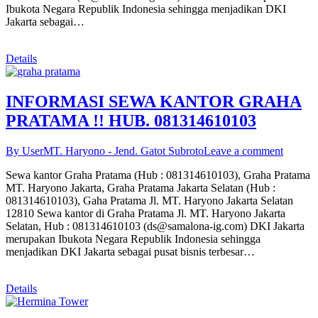
Ibukota Negara Republik Indonesia sehingga menjadikan DKI
Jakarta sebagai…
Details
INFORMASI SEWA KANTOR GRAHA
PRATAMA !! HUB. 081314610103
By User
MT. Haryono - Jend. Gatot Subroto
Leave a comment
Sewa kantor Graha Pratama (Hub : 081314610103), Graha Pratama
MT. Haryono Jakarta, Graha Pratama Jakarta Selatan (Hub :
081314610103), Gaha Pratama Jl. MT. Haryono Jakarta Selatan
12810 Sewa kantor di Graha Pratama Jl. MT. Haryono Jakarta
Selatan, Hub : 081314610103 (ds@samalona-ig.com) DKI Jakarta
merupakan Ibukota Negara Republik Indonesia sehingga
menjadikan DKI Jakarta sebagai pusat bisnis terbesar…
Details