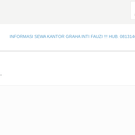
INFORMASI SEWA KANTOR GRAHA INTI FAUZI !!! HUB. 081314
d
*