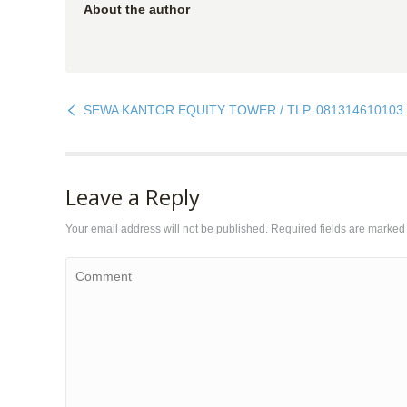
About the author
SEWA KANTOR EQUITY TOWER / TLP. 081314610103
Leave a Reply
Your email address will not be published. Required fields are marke
Comment