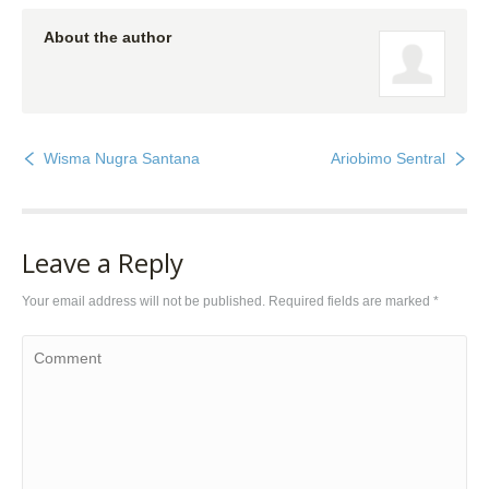
About the author
Wisma Nugra Santana
Ariobimo Sentral
Leave a Reply
Your email address will not be published. Required fields are marked
*
Comment