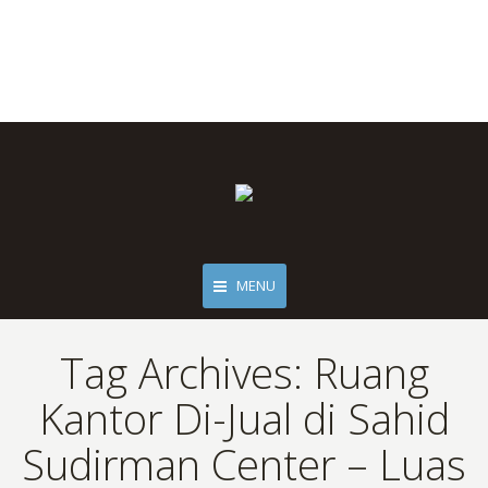
MENU
Tag Archives:
Ruang
Kantor Di-Jual di Sahid
Sudirman Center – Luas