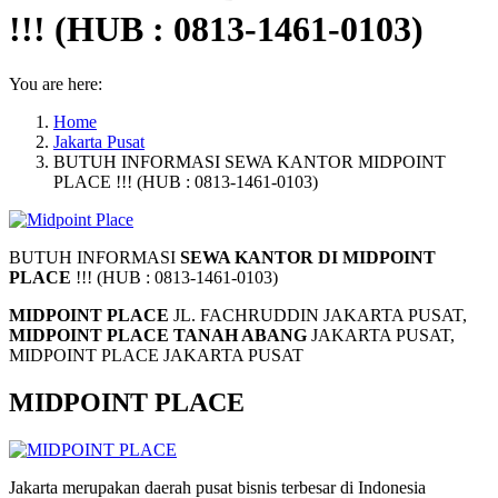
!!! (HUB : 0813-1461-0103)
You are here:
Home
Jakarta Pusat
BUTUH INFORMASI SEWA KANTOR MIDPOINT
PLACE !!! (HUB : 0813-1461-0103)
BUTUH INFORMASI
SEWA KANTOR DI MIDPOINT
PLACE
!!! (HUB : 0813-1461-0103)
MIDPOINT PLACE
JL. FACHRUDDIN JAKARTA PUSAT,
MIDPOINT PLACE TANAH ABANG
JAKARTA PUSAT,
MIDPOINT PLACE JAKARTA PUSAT
MIDPOINT PLACE
Jakarta merupakan daerah pusat bisnis terbesar di Indonesia