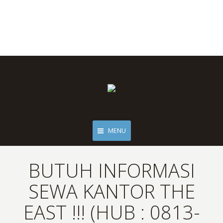
MENU
BUTUH INFORMASI
SEWA KANTOR THE
EAST !!! (HUB : 0813-