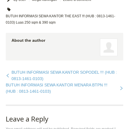
BUTUH INFORMASI SEWA KANTOR THE EAST !!! (HUB : 0813-1461-
0103) Luas 250 sqm & 390 sqm
About the author
BUTUH INFORMASI SEWA KANTOR SOPODEL !!! (HUB :
0813-1461-0103)
BUTUH INFORMASI SEWA KANTOR MENARA BTPN !!!
(HUB : 0813-1461-0103)
Leave a Reply