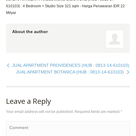
610103) : 4 Bedroom + Studio Size 321 sqm - Harga Penawaran IDR 22
Milyar
About the author
JUAL APARTMENT PROVIDENCES (HUB : 0813-14-610103)
JUAL APARTMENT BOTANICA (HUB : 0813-14-610103)
Leave a Reply
Your email address will not be published. Required fields are marked
*
Comment