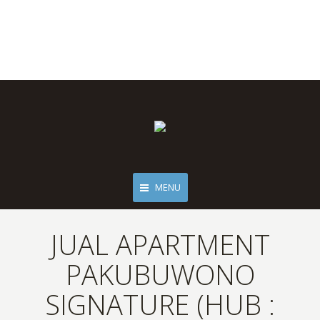
MENU
JUAL APARTMENT
PAKUBUWONO
SIGNATURE (HUB :