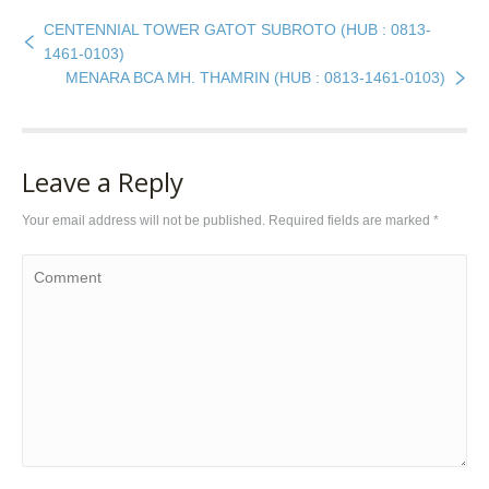
CENTENNIAL TOWER GATOT SUBROTO (HUB : 0813-
1461-0103)
MENARA BCA MH. THAMRIN (HUB : 0813-1461-0103)
Leave a Reply
Your email address will not be published. Required fields are marked
*
Comment