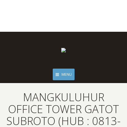
MENU
MANGKULUHUR
OFFICE TOWER GATOT
SUBROTO (HUB : 0813-