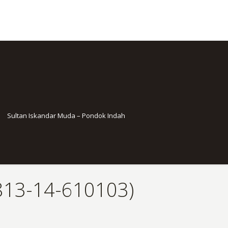
Sultan Iskandar Muda – Pondok Indah
13-14-610103)