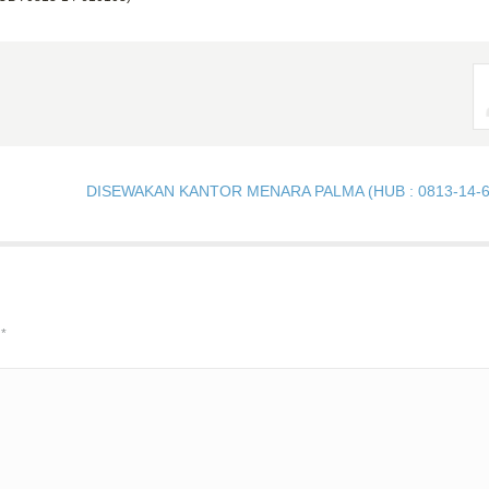
DISEWAKAN KANTOR MENARA PALMA (HUB : 0813-14-6
d
*