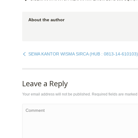
About the author
SEWA KANTOR WISMA SIRCA (HUB : 0813-14-610103)
Leave a Reply
Your email address will not be published. Required fields are marke
Comment