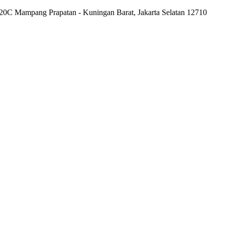
20C Mampang Prapatan - Kuningan Barat, Jakarta Selatan 12710