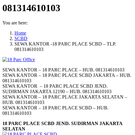
081314610103
You are here:
Home
SCBD
SEWA KANTOR -18 PARC PLACE SCBD – TLP.
081314610103
SEWA KANTOR – 18 PARC PLACE – HUB. 081314610103
SEWA KANTOR – 18 PARC PLACE SCBD JAKARTA – HUB.
081314610103
SEWA KANTOR – 18 PARC PLACE SCBD JEND.
SUDIRMAN JAKARTA 12190 – HUB. 081314610103
SEWA KANTOR – 18 PARC PLACE JAKARTA SELATAN –
HUB. 081314610103
SEWA KANTOR – 18 PARC PLACE SCBD – HUB.
081314610103
18 PARC PLACE SCBD JEND. SUDIRMAN JAKARTA
SELATAN