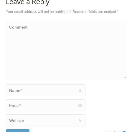
Leave a Reply
Your email address will not be published. Required fields are marked
*
Comment
Name *
Email *
Website