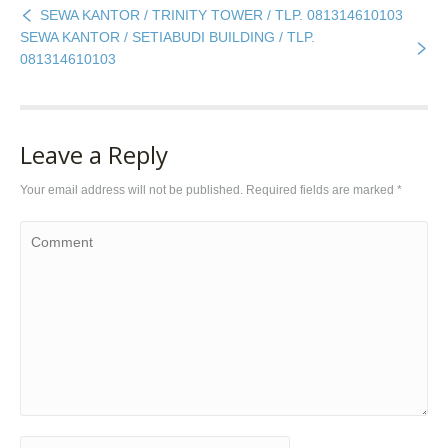
SEWA KANTOR / TRINITY TOWER / TLP. 081314610103
SEWA KANTOR / SETIABUDI BUILDING / TLP.
081314610103
Leave a Reply
Your email address will not be published. Required fields are marked
*
Comment
Name *