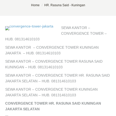
You are here:
Home
HR. Rasuna Said - Kuningan
SEWA KANTOR –
CONVERGENCE TOWER –
HUB. 081314610103
SEWA KANTOR – CONVERGENCE TOWER KUNINGAN
JAKARTA – HUB. 081314610103
SEWA KANTOR – CONVERGENCE TOWER RASUNA SAID
KUNINGAN – HUB. 081314610103
SEWA KANTOR – CONVERGENCE TOWER HR. RASUNA SAID
JAKARTA SELATAN – HUB. 081314610103
SEWA KANTOR – CONVERGENCE TOWER KUNINGAN
JAKARTA SELATAN – HUB. 081314610103
CONVERGENCE TOWER HR. RASUNA SAID KUNINGAN
JAKARTA SELATAN