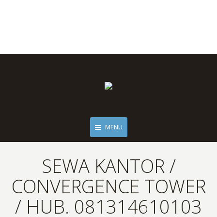
MENU
SEWA KANTOR /
CONVERGENCE TOWER
/ HUB. 081314610103