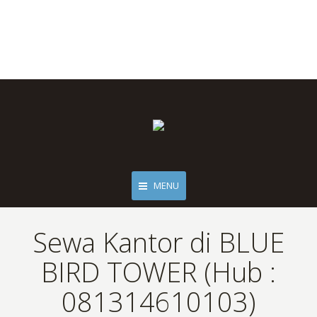
MENU
Sewa Kantor di BLUE
BIRD TOWER (Hub :
081314610103)