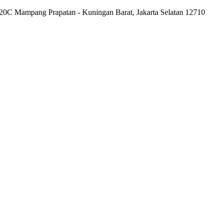
20C Mampang Prapatan - Kuningan Barat, Jakarta Selatan 12710