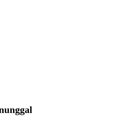
nunggal