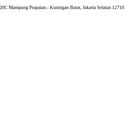
20C Mampang Prapatan - Kuningan Barat, Jakarta Selatan 12710