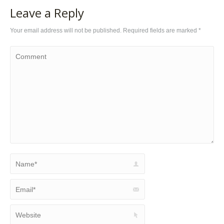
Leave a Reply
Your email address will not be published. Required fields are marked
*
Comment
Name *
Email *
Website