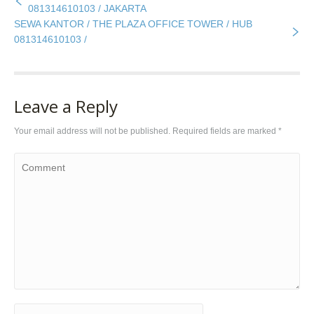
081314610103 / JAKARTA
SEWA KANTOR / THE PLAZA OFFICE TOWER / HUB
081314610103 /
Leave a Reply
Your email address will not be published. Required fields are marked
*
Comment
Name *