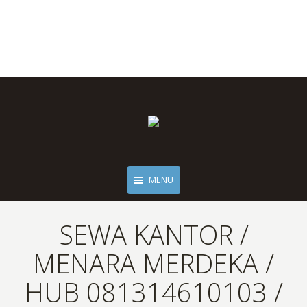
MENU
SEWA KANTOR /
MENARA MERDEKA /
HUB 081314610103 /