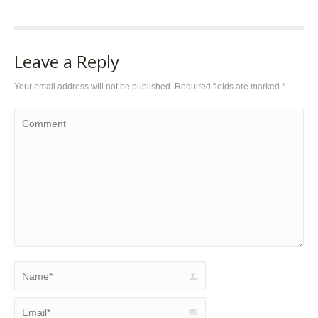
Leave a Reply
Your email address will not be published. Required fields are marked
*
Comment
Name *
Email *