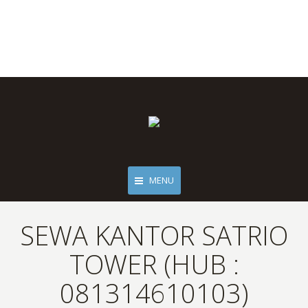
MENU
SEWA KANTOR SATRIO
TOWER (HUB :
081314610103)