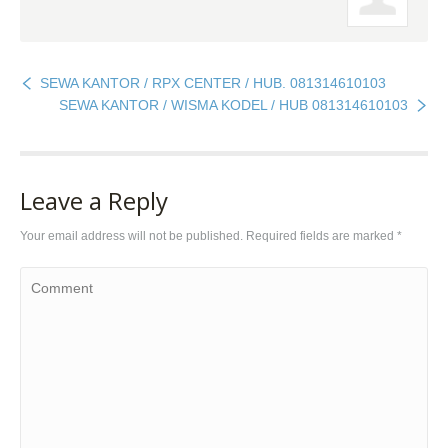
SEWA KANTOR / RPX CENTER / HUB. 081314610103
SEWA KANTOR / WISMA KODEL / HUB 081314610103
Leave a Reply
Your email address will not be published. Required fields are marked
*
Comment