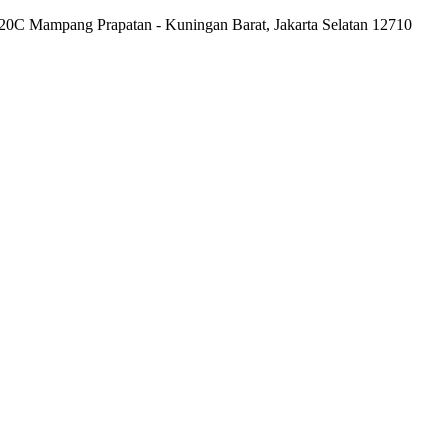
20C Mampang Prapatan - Kuningan Barat, Jakarta Selatan 12710