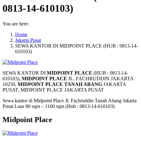
0813-14-610103)
You are here:
Home
Jakarta Pusat
SEWA KANTOR DI MIDPOINT PLACE (HUB : 0813-14-
610103)
SEWA KANTOR DI
MIDPOINT PLACE
(HUB : 0813-14-
610103),
MIDPOINT PLACE
JL. FACHRUDDIN JAKARTA
10250,
MIDPOINT PLACE TANAH ABANG
JAKARTA
PUSAT, MIDPOINT PLACE JAKARTA PUSAT
Sewa kantor di Midpoint Place Jl. Fachruddin Tanah Abang Jakarta
Pusat Luas 80 sqm – 1100 sqm (Hub : 0813-14-610103)
Midpoint Place